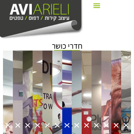
חדרי כושר