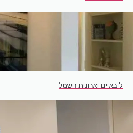
לובאיים וארונות חשמל