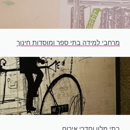
מרחבי למידה בתי ספר ומוסדות חינוך
בתי מלון וחדרי אירוח