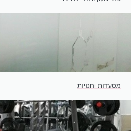
מסעדות וחנויות