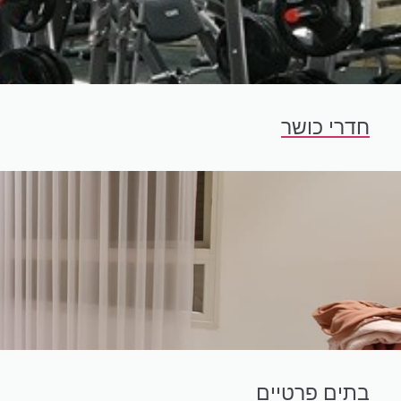
חדרי כושר
בתים פרטיים