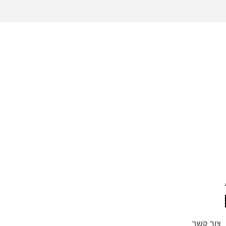
צור קשר