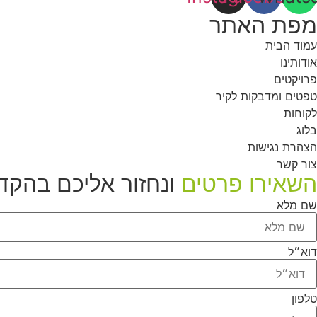
מפת האתר
עמוד הבית
אודותינו
פרויקטים
טפטים ומדבקות לקיר
לקוחות
בלוג
הצהרת נגישות
צור קשר
השאירו פרטים
ונחזור אליכם בהקד
שם מלא
דוא״ל
טלפון